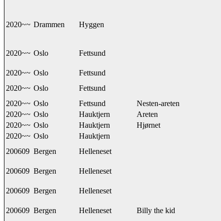
2020~~
Drammen
Hyggen
2020~~
Oslo
Fettsund
2020~~
Oslo
Fettsund
2020~~
Oslo
Fettsund
2020~~
Oslo
Fettsund
Nesten-areten
2020~~
Oslo
Hauktjern
Areten
2020~~
Oslo
Hauktjern
Hjørnet
2020~~
Oslo
Hauktjern
200609
Bergen
Helleneset
200609
Bergen
Helleneset
200609
Bergen
Helleneset
200609
Bergen
Helleneset
Billy the kid