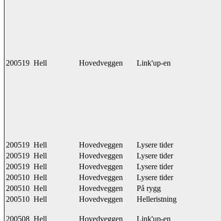
200519
Hell
Hovedveggen
Link'up-en
200519
Hell
Hovedveggen
Lysere tider
200519
Hell
Hovedveggen
Lysere tider
200519
Hell
Hovedveggen
Lysere tider
200510
Hell
Hovedveggen
Lysere tider
200510
Hell
Hovedveggen
På rygg
200510
Hell
Hovedveggen
Helleristning
200508
Hell
Hovedveggen
Link'up-en