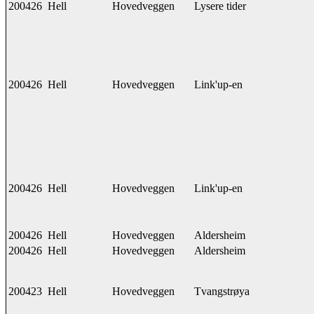
200426
Hell
Hovedveggen
Lysere tider
200426
Hell
Hovedveggen
Link'up-en
200426
Hell
Hovedveggen
Link'up-en
200426
Hell
Hovedveggen
Aldersheim
200426
Hell
Hovedveggen
Aldersheim
200423
Hell
Hovedveggen
Tvangstrøya