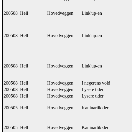
200508
Hell
Hovedveggen
Link'up-en
200508
Hell
Hovedveggen
Link'up-en
200508
Hell
Hovedveggen
Link'up-en
200508
Hell
Hovedveggen
I negerens vold
200508
Hell
Hovedveggen
Lysere tider
200508
Hell
Hovedveggen
Lysere tider
200505
Hell
Hovedveggen
Kaninartikkler
200505
Hell
Hovedveggen
Kaninartikkler