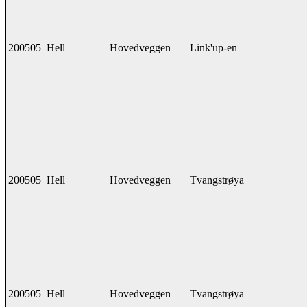
200505
Hell
Hovedveggen
Link'up-en
200505
Hell
Hovedveggen
Tvangstrøya
200505
Hell
Hovedveggen
Tvangstrøya