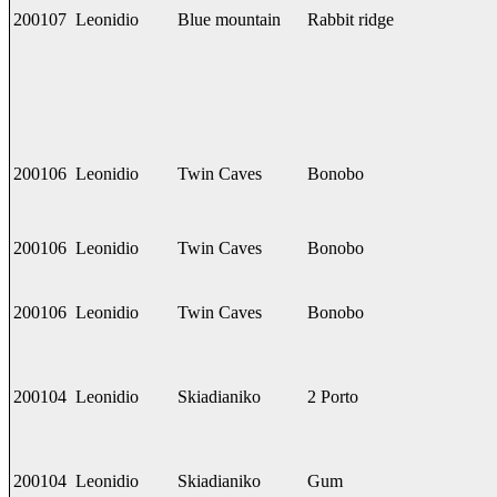
200107
Leonidio
Blue mountain
Rabbit ridge
200106
Leonidio
Twin Caves
Bonobo
200106
Leonidio
Twin Caves
Bonobo
200106
Leonidio
Twin Caves
Bonobo
200104
Leonidio
Skiadianiko
2 Porto
200104
Leonidio
Skiadianiko
Gum